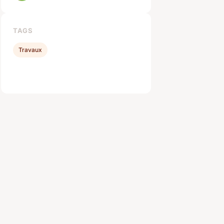
TAGS
Travaux