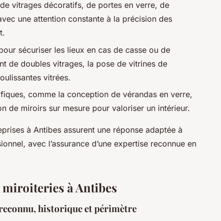
 de vitrages décoratifs, de portes en verre, de
vec une attention constante à la précision des
t.
ur sécuriser les lieux en cas de casse ou de
de doubles vitrages, la pose de vitrines de
oulissantes vitrées.
iques, comme la conception de vérandas en verre,
n de miroirs sur mesure pour valoriser un intérieur.
treprises à Antibes assurent une réponse adaptée à
sionnel, avec l’assurance d’une expertise reconnue en
 miroiteries à Antibes
l reconnu, historique et périmètre