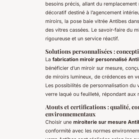
besoins précis, allant du remplacement r
décoratif destiné à l’agencement intérieu
miroirs, la pose baie vitrée Antibes dans
des vitres cassées. Le savoir-faire du m
rigoureuse et un service réactif.
Solutions personnalisées : concept
La
fabrication miroir personnalisé Ant
bénéficier d’un miroir sur mesure, conçu
de miroirs lumineux, de crédences en ve
Les possibilités de personnalisation du
verre laqué ou feuilleté, répondant aux 
Atouts et certifications : qualité, 
environnementaux
Choisir une
miroiterie sur mesure Ant
conformité avec les normes environneme