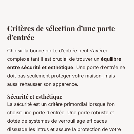
Critères de sélection d’une porte
d’entrée
Choisir la bonne porte d’entrée peut s’avérer
complexe tant il est crucial de trouver un
équilibre
entre sécurité et esthétique
. Une porte d’entrée ne
doit pas seulement protéger votre maison, mais
aussi rehausser son apparence.
Sécurité et esthétique
La sécurité est un critère primordial lorsque l’on
choisit une porte d’entrée. Une porte robuste et
dotée de systèmes de verrouillage efficaces
dissuade les intrus et assure la protection de votre