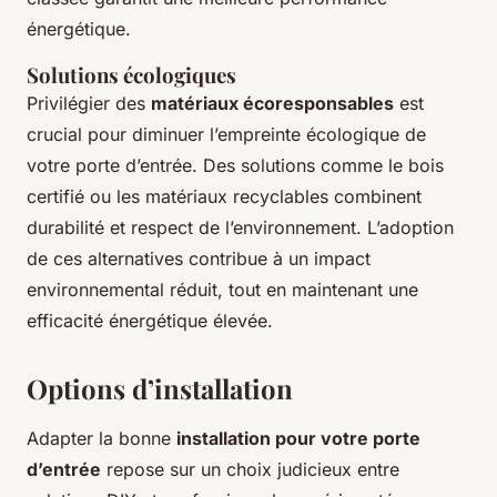
énergétique.
Solutions écologiques
Privilégier des
matériaux écoresponsables
est
crucial pour diminuer l’empreinte écologique de
votre porte d’entrée. Des solutions comme le bois
certifié ou les matériaux recyclables combinent
durabilité et respect de l’environnement. L’adoption
de ces alternatives contribue à un impact
environnemental réduit, tout en maintenant une
efficacité énergétique élevée.
Options d’installation
Adapter la bonne
installation pour votre porte
d’entrée
repose sur un choix judicieux entre