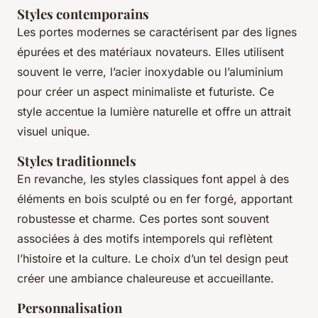
Styles contemporains
Les portes modernes se caractérisent par des lignes
épurées et des matériaux novateurs. Elles utilisent
souvent le verre, l’acier inoxydable ou l’aluminium
pour créer un aspect minimaliste et futuriste. Ce
style accentue la lumière naturelle et offre un attrait
visuel unique.
Styles traditionnels
En revanche, les styles classiques font appel à des
éléments en bois sculpté ou en fer forgé, apportant
robustesse et charme. Ces portes sont souvent
associées à des motifs intemporels qui reflètent
l’histoire et la culture. Le choix d’un tel design peut
créer une ambiance chaleureuse et accueillante.
Personnalisation