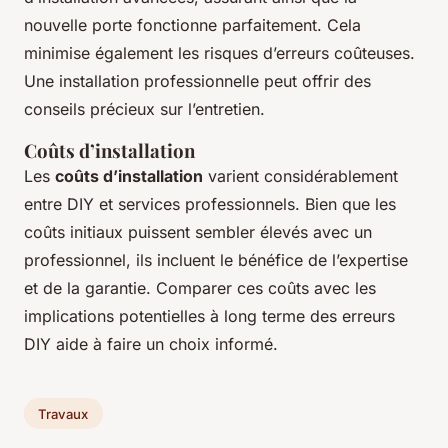
nouvelle porte fonctionne parfaitement. Cela
minimise également les risques d’erreurs coûteuses.
Une installation professionnelle peut offrir des
conseils précieux sur l’entretien.
Coûts d’installation
Les
coûts d’installation
varient considérablement
entre DIY et services professionnels. Bien que les
coûts initiaux puissent sembler élevés avec un
professionnel, ils incluent le bénéfice de l’expertise
et de la garantie. Comparer ces coûts avec les
implications potentielles à long terme des erreurs
DIY aide à faire un choix informé.
Travaux