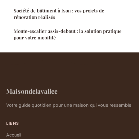
Société de bâtiment à lyon : vos projets de
rénovation réalisés
Monte-escalier assis-debout : la solution pratique
pour votre mobilité
Maisondelavallee
Votre guide quotidien pour une maison qui vous ressemble
LIENS
Accueil