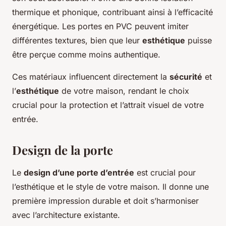
thermique et phonique, contribuant ainsi à l’efficacité
énergétique. Les portes en PVC peuvent imiter
différentes textures, bien que leur
esthétique
puisse
être perçue comme moins authentique.
Ces matériaux influencent directement la
sécurité
et
l’
esthétique
de votre maison, rendant le choix
crucial pour la protection et l’attrait visuel de votre
entrée.
Design de la porte
Le
design d’une porte d’entrée
est crucial pour
l’esthétique et le style de votre maison. Il donne une
première impression durable et doit s’harmoniser
avec l’architecture existante.