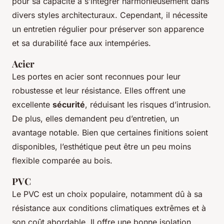
pour sa capacité à s’intégrer harmonieusement dans
divers styles architecturaux. Cependant, il nécessite
un entretien régulier pour préserver son apparence
et sa durabilité face aux intempéries.
Acier
Les portes en acier sont reconnues pour leur
robustesse et leur résistance. Elles offrent une
excellente
sécurité
, réduisant les risques d’intrusion.
De plus, elles demandent peu d’entretien, un
avantage notable. Bien que certaines finitions soient
disponibles, l’esthétique peut être un peu moins
flexible comparée au bois.
PVC
Le PVC est un choix populaire, notamment dû à sa
résistance aux conditions climatiques extrêmes et à
son coût abordable. Il offre une bonne isolation