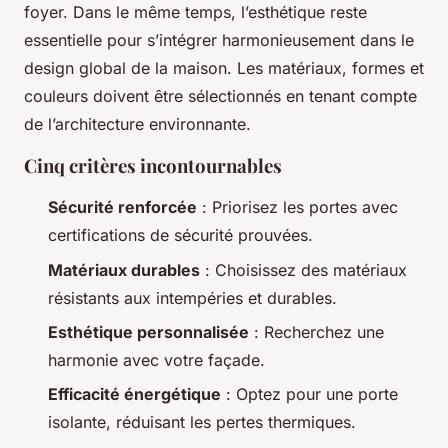
foyer. Dans le même temps, l’esthétique reste
essentielle pour s’intégrer harmonieusement dans le
design global de la maison. Les matériaux, formes et
couleurs doivent être sélectionnés en tenant compte
de l’architecture environnante.
Cinq critères incontournables
Sécurité renforcée
: Priorisez les portes avec
certifications de sécurité prouvées.
Matériaux durables
: Choisissez des matériaux
résistants aux intempéries et durables.
Esthétique personnalisée
: Recherchez une
harmonie avec votre façade.
Efficacité énergétique
: Optez pour une porte
isolante, réduisant les pertes thermiques.