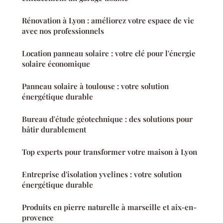
Rénovation à Lyon : améliorez votre espace de vie
avec nos professionnels
Location panneau solaire : votre clé pour l'énergie
solaire économique
Panneau solaire à toulouse : votre solution
énergétique durable
Bureau d'étude géotechnique : des solutions pour
bâtir durablement
Top experts pour transformer votre maison à Lyon
Entreprise d'isolation yvelines : votre solution
énergétique durable
Produits en pierre naturelle à marseille et aix-en-
provence