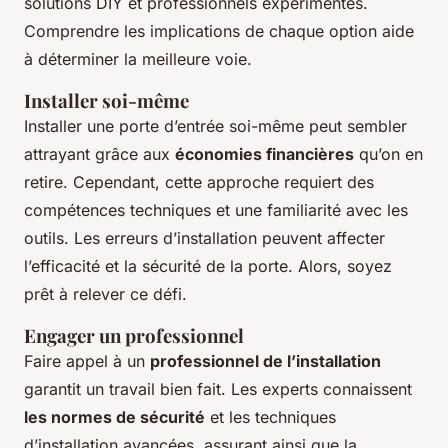
solutions DIY et professionnels expérimentés.
Comprendre les implications de chaque option aide
à déterminer la meilleure voie.
Installer soi-même
Installer une porte d’entrée soi-même peut sembler
attrayant grâce aux
économies financières
qu’on en
retire. Cependant, cette approche requiert des
compétences techniques et une familiarité avec les
outils. Les erreurs d’installation peuvent affecter
l’efficacité et la sécurité de la porte. Alors, soyez
prêt à relever ce défi.
Engager un professionnel
Faire appel à un
professionnel de l’installation
garantit un travail bien fait. Les experts connaissent
les normes de sécurité
et les techniques
d’installation avancées, assurant ainsi que la