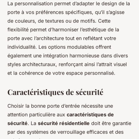
La personnalisation permet d’adapter le design de la
porte à vos préférences spécifiques, qu’il s’agisse
de couleurs, de textures ou de motifs. Cette
flexibilité permet d’harmoniser l’esthétique de la
porte avec l’architecture tout en reflétant votre
individualité. Les options modulables offrent
également une intégration harmonieuse dans divers
styles architecturaux, renforçant ainsi l’attrait visuel
et la cohérence de votre espace personnalisé.
Caractéristiques de sécurité
Choisir la bonne porte d’entrée nécessite une
attention particulière aux
caractéristiques de
sécurité
. La
sécurité résidentielle
doit être garantie
par des systèmes de verrouillage efficaces et des