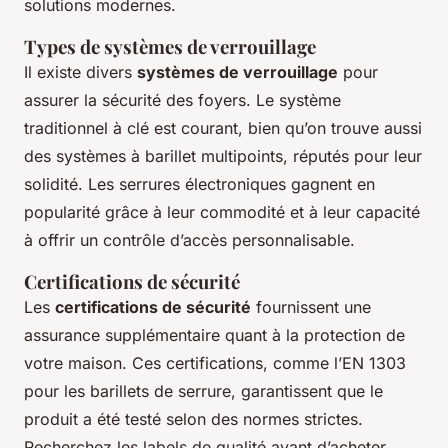
solutions modernes.
Types de systèmes de verrouillage
Il existe divers
systèmes de verrouillage
pour
assurer la sécurité des foyers. Le système
traditionnel à clé est courant, bien qu’on trouve aussi
des systèmes à barillet multipoints, réputés pour leur
solidité. Les serrures électroniques gagnent en
popularité grâce à leur commodité et à leur capacité
à offrir un contrôle d’accès personnalisable.
Certifications de sécurité
Les
certifications de sécurité
fournissent une
assurance supplémentaire quant à la protection de
votre maison. Ces certifications, comme l’EN 1303
pour les barillets de serrure, garantissent que le
produit a été testé selon des normes strictes.
Recherchez les labels de qualité avant d’acheter.