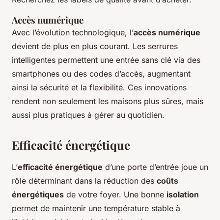
Accès numérique
Avec l’évolution technologique, l’
accès numérique
devient de plus en plus courant. Les serrures
intelligentes permettent une entrée sans clé via des
smartphones ou des codes d’accès, augmentant
ainsi la sécurité et la flexibilité. Ces innovations
rendent non seulement les maisons plus sûres, mais
aussi plus pratiques à gérer au quotidien.
Efficacité énergétique
L’
efficacité énergétique
d’une porte d’entrée joue un
rôle déterminant dans la réduction des
coûts
énergétiques
de votre foyer. Une bonne
isolation
permet de maintenir une température stable à