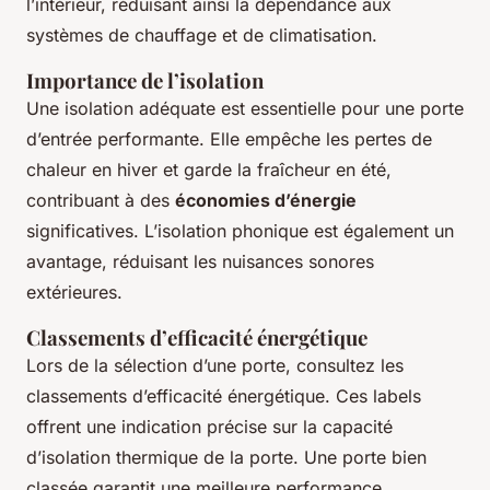
l’intérieur, réduisant ainsi la dépendance aux
systèmes de chauffage et de climatisation.
Importance de l’isolation
Une isolation adéquate est essentielle pour une porte
d’entrée performante. Elle empêche les pertes de
chaleur en hiver et garde la fraîcheur en été,
contribuant à des
économies d’énergie
significatives. L’isolation phonique est également un
avantage, réduisant les nuisances sonores
extérieures.
Classements d’efficacité énergétique
Lors de la sélection d’une porte, consultez les
classements d’efficacité énergétique. Ces labels
offrent une indication précise sur la capacité
d’isolation thermique de la porte. Une porte bien
classée garantit une meilleure performance