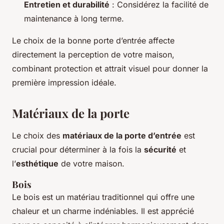
Entretien et durabilité
: Considérez la facilité de
maintenance à long terme.
Le choix de la bonne porte d’entrée affecte
directement la perception de votre maison,
combinant protection et attrait visuel pour donner la
première impression idéale.
Matériaux de la porte
Le choix des
matériaux de la porte d’entrée
est
crucial pour déterminer à la fois la
sécurité
et
l’
esthétique
de votre maison.
Bois
Le bois est un matériau traditionnel qui offre une
chaleur et un charme indéniables. Il est apprécié