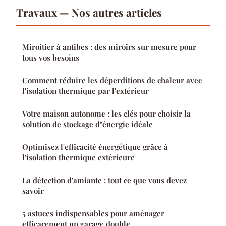
Travaux — Nos autres articles
Miroitier à antibes : des miroirs sur mesure pour
tous vos besoins
Comment réduire les déperditions de chaleur avec
l'isolation thermique par l'extérieur
Votre maison autonome : les clés pour choisir la
solution de stockage d"énergie idéale
Optimisez l'efficacité énergétique grâce à
l'isolation thermique extérieure
La détection d'amiante : tout ce que vous devez
savoir
5 astuces indispensables pour aménager
efficacement un garage double