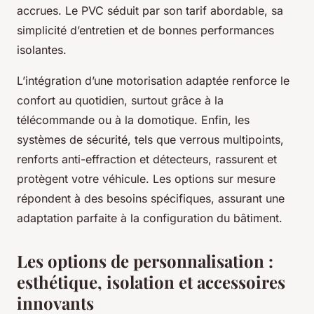
accrues. Le PVC séduit par son tarif abordable, sa
simplicité d’entretien et de bonnes performances
isolantes.
L’intégration d’une motorisation adaptée renforce le
confort au quotidien, surtout grâce à la
télécommande ou à la domotique. Enfin, les
systèmes de sécurité, tels que verrous multipoints,
renforts anti-effraction et détecteurs, rassurent et
protègent votre véhicule. Les options sur mesure
répondent à des besoins spécifiques, assurant une
adaptation parfaite à la configuration du bâtiment.
Les options de personnalisation :
esthétique, isolation et accessoires
innovants