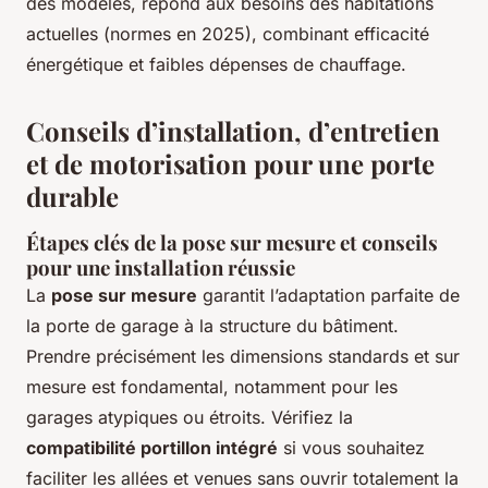
des modèles, répond aux besoins des habitations
actuelles (normes en 2025), combinant efficacité
énergétique et faibles dépenses de chauffage.
Conseils d’installation, d’entretien
et de motorisation pour une porte
durable
Étapes clés de la pose sur mesure et conseils
pour une installation réussie
La
pose sur mesure
garantit l’adaptation parfaite de
la porte de garage à la structure du bâtiment.
Prendre précisément les dimensions standards et sur
mesure est fondamental, notamment pour les
garages atypiques ou étroits. Vérifiez la
compatibilité portillon intégré
si vous souhaitez
faciliter les allées et venues sans ouvrir totalement la