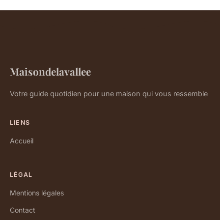
Maisondelavallee
Votre guide quotidien pour une maison qui vous ressemble
LIENS
Accueil
LÉGAL
Mentions légales
Contact