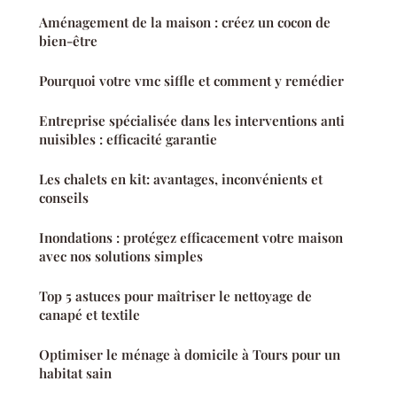
Aménagement de la maison : créez un cocon de
bien-être
Pourquoi votre vmc siffle et comment y remédier
Entreprise spécialisée dans les interventions anti
nuisibles : efficacité garantie
Les chalets en kit: avantages, inconvénients et
conseils
Inondations : protégez efficacement votre maison
avec nos solutions simples
Top 5 astuces pour maîtriser le nettoyage de
canapé et textile
Optimiser le ménage à domicile à Tours pour un
habitat sain