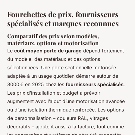
Fourchettes de prix, fournisseurs
spécialisés et marques reconnues
Comparatif des prix selon modèles,
matériaux, options et motorisation
Le
coût moyen porte de garage
dépend fortement
du modèle, des matériaux et des options
sélectionnées. Une porte sectionnelle motorisée
adaptée à un usage quotidien démarre autour de
3000 € en 2025 chez les
fournisseurs spécialisés
.
Les prix d’installation et budget à prévoir
augmentent avec l’ajout d’une motorisation avancée
ou d’une isolation thermique renforcée. Les options
de personnalisation – couleurs RAL, vitrages
décoratifs – ajoutent aussi à la facture, tout comme
les accessoires et systèmes de sécurité connectés.