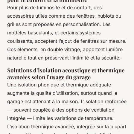
Pour plus de luminosité et de confort, des
accessoires utiles comme des fenêtres, hublots ou
grilles sont proposés en personnalisation. Les
modèles basculants, et certains systèmes
coulissants, acceptent l’ajout de fenêtres sur mesure.
Ces éléments, en double vitrage, apportent lumière
naturelle tout en préservant l’intimité et la sécurité.
Solutions d’isolation acoustique et thermique
avancées selon l’usage du garage
Une isolation phonique et thermique adéquate
augmente la qualité d’utilisation, surtout quand le
garage est attenant à la maison. L’isolation renforcée
— souvent couplée à des options de ventilation
intégrée — limite les variations de température.
L’isolation thermique avancée, intégrée sur la plupart