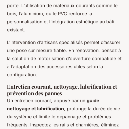
porte. L’utilisation de matériaux courants comme le
bois, l’aluminium, ou le PVC renforce la
personnalisation et l’intégration esthétique au bâti
existant.
L’intervention d’artisans spécialisés permet d’assurer
une pose sur mesure fiable. En rénovation, pensez à
la solution de motorisation d’ouverture compatible et
à l’adaptation des accessoires utiles selon la
configuration.
Entretien courant, nettoyage, lubrification et
prévention des pannes
Un entretien courant, appuyé par un
guide
nettoyage et lubrification
, prolonge la durée de vie
du système et limite le dépannage et problèmes
fréquents. Inspectez les rails et charnières, éliminez