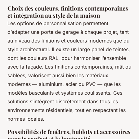
Choix des couleurs, finitions contemporaines
et intégration au style de la maison
Les options de personnalisation permettent
d’adapter une porte de garage à chaque projet, tant
au niveau des finitions et couleurs modernes que du
style architectural. Il existe un large panel de teintes,
dont les couleurs RAL, pour harmoniser l’ensemble
avec la façade. Les finitions contemporaines, mât ou
sablées, valorisent aussi bien les matériaux
modernes — aluminium, acier ou PVC — que les
modèles basculants et systèmes coulissants. Ces
solutions s’intègrent discrètement dans tous les
environnements résidentiels, tout en respectant les
normes locales.
Possibilités de fenêtres, hublots et accessoires
pour le confort et la luminosité