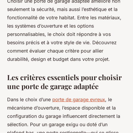
Choisir une porte de garage adaptée améliore non
seulement la sécurité, mais aussi l’esthétique et la
fonctionnalité de votre habitat. Entre les matériaux,
les systèmes d’ouverture et les options
personnalisables, le choix doit répondre à vos
besoins précis et à votre style de vie. Découvrez
comment évaluer chaque critère pour allier
durabilité, design et budget dans votre projet.
Les critères essentiels pour choisir
une porte de garage adaptée
Dans le choix d’une
porte de garage evreux
, le
mécanisme d’ouverture, l’espace disponible et la
configuration du garage influencent directement la
sélection. Pour un garage exigu ou doté d’un
plafond bas, une porte sectionnelle—qui se glisse