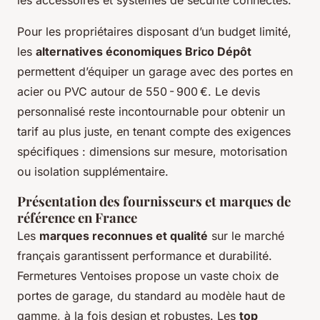
Pour les propriétaires disposant d’un budget limité,
les
alternatives économiques Brico Dépôt
permettent d’équiper un garage avec des portes en
acier ou PVC autour de 550 - 900 €. Le devis
personnalisé reste incontournable pour obtenir un
tarif au plus juste, en tenant compte des exigences
spécifiques : dimensions sur mesure, motorisation
ou isolation supplémentaire.
Présentation des fournisseurs et marques de
référence en France
Les
marques reconnues et qualité
sur le marché
français garantissent performance et durabilité.
Fermetures Ventoises propose un vaste choix de
portes de garage, du standard au modèle haut de
gamme, à la fois design et robustes. Les
top