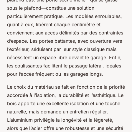
sous le plafond—constitue une solution
particulièrement pratique. Les modèles enroulables,
quant à eux, libèrent chaque centimètre et
conviennent aux accès délimités par des contraintes
d’espace. Les portes battantes, avec ouverture vers
l’extérieur, séduisent par leur style classique mais
nécessitent un espace libre devant le garage. Enfin,
les coulissantes facilitent le passage latéral, idéales
pour l’accès fréquent ou les garages longs.
Le choix du matériau se fait en fonction de la priorité
accordée à l’isolation, la durabilité et l’esthétique. Le
bois apporte une excellente isolation et une touche
naturelle, mais demande un entretien régulier.
L’aluminium privilégie la longévité et la légèreté,
alors que l’acier offre une robustesse et une sécurité