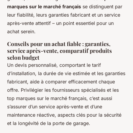
marques sur le marché français
se distinguent par
leur fiabilité, leurs garanties fabricant et un service
après-vente attentif – un point essentiel pour un
achat serein.
Conseils pour un achat fiable : garanties,
service après-vente, comparatif produits
selon budget
Un devis personnalisé, comportant le tarif
d’installation, la durée de vie estimée et les garanties
fabricant, aide à comparer efficacement chaque
offre. Privilégier les fournisseurs spécialisés et les
top marques sur le marché français, c’est aussi
s’assurer d’un service après-vente et d’une
maintenance réactive, aspects clés pour la sécurité
et la longévité de la porte de garage.