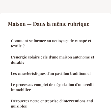
Maison — Dans la même rubrique
Comment se former au nettoyage de canapé et
textile ?
L'énergie solaire : clé d'une maison autonome et
durable
Les caractéristiques d'un pavillon traditionnel
Le processus complet de négociation d'un crédit
immobilier
Découvrez notre entreprise d'interventions anti
nuisibles