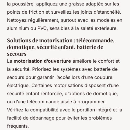
la poussière, appliquez une graisse adaptée sur les
points de friction et surveillez les joints d’étanchéité.
Nettoyez régulièrement, surtout avec les modèles en
aluminium ou PVC, sensibles à la saleté extérieure.
Solutions de motorisation : télécommande,
domotique, sécurité enfant, batterie de
secours
La
motorisation d’ouverture
améliore le confort et
la sécurité. Priorisez les systèmes avec batterie de
secours pour garantir l’accès lors d’une coupure
électrique. Certaines motorisations disposent d’une
sécurité enfant renforcée, d’options de domotique,
ou d’une télécommande aisée à programmer.
Vérifiez la compatibilité avec le portillon intégré et la
facilité de dépannage pour éviter les problèmes
fréquents.