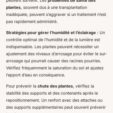
peuvent survenir. Les
problèmes de santé des
plantes
, souvent dus à une transplantation
inadéquate, peuvent s’aggraver si un traitement n’est
pas rapidement administré.
Stratégies pour gérer l’humidité et l’éclairage
: Un
contrôle optimal de l’humidité et de la lumière est
indispensable. Les plantes peuvent nécessiter un
ajustement des niveaux d’arrosage pour éviter le sur-
arrosage qui pourrait causer des racines pourries.
Vérifiez fréquemment la saturation du sol et ajustez
l’apport d’eau en conséquence.
Pour prévenir la
chute des plantes
, vérifiez la
stabilité des supports et des contenants après le
repositionnement. Un renfort avec des attaches ou
des supports supplémentaires peut souvent prévenir