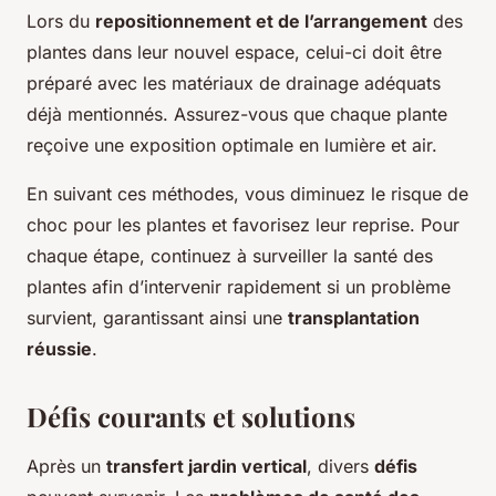
Lors du
repositionnement et de l’arrangement
des
plantes dans leur nouvel espace, celui-ci doit être
préparé avec les matériaux de drainage adéquats
déjà mentionnés. Assurez-vous que chaque plante
reçoive une exposition optimale en lumière et air.
En suivant ces méthodes, vous diminuez le risque de
choc pour les plantes et favorisez leur reprise. Pour
chaque étape, continuez à surveiller la santé des
plantes afin d’intervenir rapidement si un problème
survient, garantissant ainsi une
transplantation
réussie
.
Défis courants et solutions
Après un
transfert jardin vertical
, divers
défis