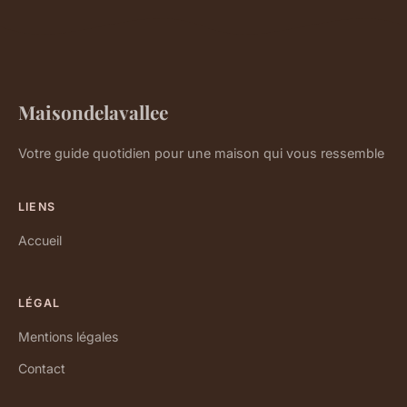
Maisondelavallee
Votre guide quotidien pour une maison qui vous ressemble
LIENS
Accueil
LÉGAL
Mentions légales
Contact