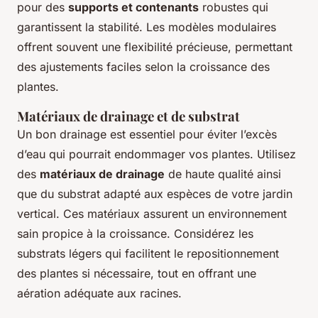
pour des
supports et contenants
robustes qui
garantissent la stabilité. Les modèles modulaires
offrent souvent une flexibilité précieuse, permettant
des ajustements faciles selon la croissance des
plantes.
Matériaux de drainage et de substrat
Un bon drainage est essentiel pour éviter l’excès
d’eau qui pourrait endommager vos plantes. Utilisez
des
matériaux de drainage
de haute qualité ainsi
que du substrat adapté aux espèces de votre jardin
vertical. Ces matériaux assurent un environnement
sain propice à la croissance. Considérez les
substrats légers qui facilitent le repositionnement
des plantes si nécessaire, tout en offrant une
aération adéquate aux racines.