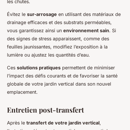
les chutes.
Évitez le
sur-arrosage
en utilisant des matériaux de
drainage efficaces et des substrats perméables,
vous garantissez ainsi un
environnement sain
. Si
des signes de stress apparaissent, comme des
feuilles jaunissantes, modifiez l’exposition à la
lumière ou ajustez les quantités d’eau.
Ces
solutions pratiques
permettent de minimiser
l’impact des défis courants et de favoriser la santé
globale de votre jardin vertical dans son nouvel
emplacement.
Entretien post-transfert
Après le
transfert de votre jardin vertical
,