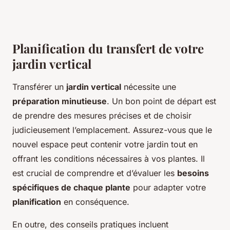
Planification du transfert de votre
jardin vertical
Transférer un
jardin vertical
nécessite une
préparation minutieuse
. Un bon point de départ est
de prendre des mesures précises et de choisir
judicieusement l’emplacement. Assurez-vous que le
nouvel espace peut contenir votre jardin tout en
offrant les conditions nécessaires à vos plantes. Il
est crucial de comprendre et d’évaluer les
besoins
spécifiques de chaque plante
pour adapter votre
planification
en conséquence.
En outre, des conseils pratiques incluent