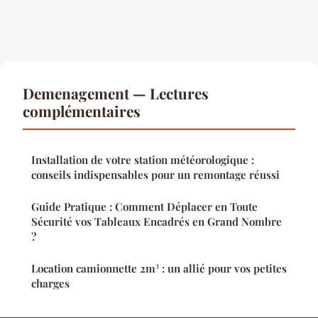
Demenagement — Lectures
complémentaires
Installation de votre station météorologique :
conseils indispensables pour un remontage réussi
Guide Pratique : Comment Déplacer en Toute
Sécurité vos Tableaux Encadrés en Grand Nombre
?
Location camionnette 2m³ : un allié pour vos petites
charges