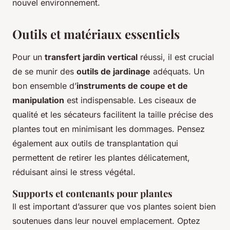
nouvel environnement.
Outils et matériaux essentiels
Pour un
transfert jardin vertical
réussi, il est crucial
de se munir des
outils de jardinage
adéquats. Un
bon ensemble d’
instruments de coupe et de
manipulation
est indispensable. Les ciseaux de
qualité et les sécateurs facilitent la taille précise des
plantes tout en minimisant les dommages. Pensez
également aux outils de transplantation qui
permettent de retirer les plantes délicatement,
réduisant ainsi le stress végétal.
Supports et contenants pour plantes
Il est important d’assurer que vos plantes soient bien
soutenues dans leur nouvel emplacement. Optez