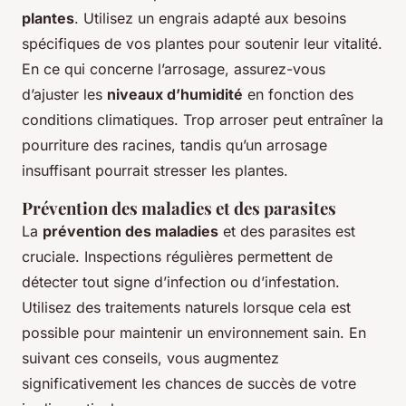
plantes
. Utilisez un engrais adapté aux besoins
spécifiques de vos plantes pour soutenir leur vitalité.
En ce qui concerne l’arrosage, assurez-vous
d’ajuster les
niveaux d’humidité
en fonction des
conditions climatiques. Trop arroser peut entraîner la
pourriture des racines, tandis qu’un arrosage
insuffisant pourrait stresser les plantes.
Prévention des maladies et des parasites
La
prévention des maladies
et des parasites est
cruciale. Inspections régulières permettent de
détecter tout signe d’infection ou d’infestation.
Utilisez des traitements naturels lorsque cela est
possible pour maintenir un environnement sain. En
suivant ces conseils, vous augmentez
significativement les chances de succès de votre