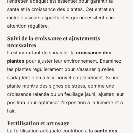
l’entretien adéquat est essentiel pour garantir la
santé et la croissance des plantes. Cet entretien
inclut plusieurs aspects clés qui nécessitent une
attention régulière.
Suivi de la croissance et ajustements
nécessaires
Il est important de surveiller la
croissance des
plantes
pour ajuster leur environnement. Examinez
les plantes régulièrement pour s’assurer qu’elles
s’adaptent bien à leur nouvel emplacement. Si une
plante montre des signes de stress, comme une
croissance ralentie ou un feuillage jauni, ajustez leur
position pour optimiser l’exposition à la lumière et à
l’air.
Fertilisation et arrosage
La fertilisation adéquate contribue à la
santé des