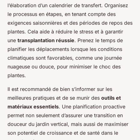
l’élaboration d’un calendrier de transfert. Organisez
le processus en étapes, en tenant compte des
exigences saisonnières et des périodes de repos des
plantes. Cela aide à réduire le stress et à garantir
une
transplantation réussie
. Prenez le temps de
planifier les déplacements lorsque les conditions
climatiques sont favorables, comme une journée
nuageuse ou douce, pour minimiser le choc des
plantes.
Il est recommandé de bien s’informer sur les
meilleures pratiques et de se munir des
outils et
matériaux essentiels
. Une planification proactive
permet non seulement d’assurer une transition en
douceur du jardin vertical, mais aussi de maximiser
son potentiel de croissance et de santé dans le