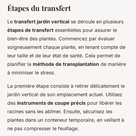
Étapes du transfert
Le
transfert jardin vertical
se déroule en plusieurs
étapes de transfert
essentielles pour assurer le
bien-être des plantes. Commencez par évaluer
soigneusement chaque plante, en tenant compte de
leur taille et de leur état de santé. Cela permet de
planifier la
méthode de transplantation
de manière
à minimiser le stress.
La première étape consiste à retirer délicatement le
jardin vertical de son emplacement actuel. Utilisez
des
instruments de coupe précis
pour libérer les
racines sans les abîmer. Ensuite, sécurisez les
plantes dans un conteneur temporaire, en veillant à
ne pas compresser le feuillage.